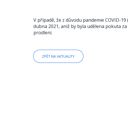
V případě, že z důvodu pandemie COVID-19 (
dubna 2021, aniž by byla udělena pokuta za 
prodlení.
ZPĚT NA AKTUALITY