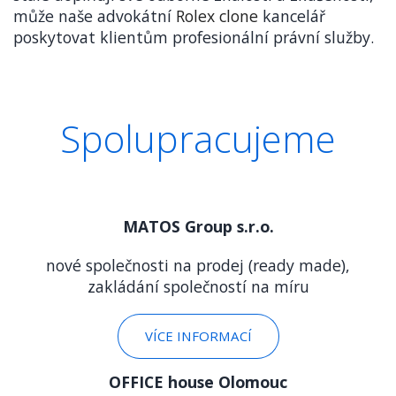
může naše advokátní
Rolex clone
kancelář
poskytovat klientům profesionální právní služby.
Spolupracujeme
MATOS Group s.r.o.
nové společnosti na prodej (ready made),
zakládání společností na míru
VÍCE INFORMACÍ
OFFICE house Olomouc