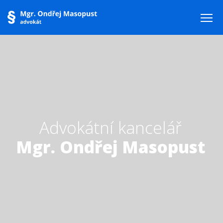
Advokátní kancelář
Mgr. Ondřej Masopust