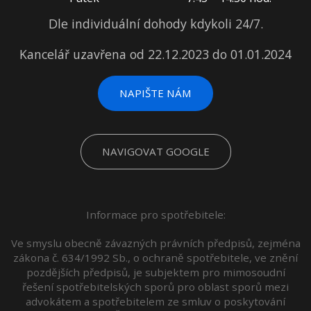
Dle individuální dohody kdykoli 24/7.
Kancelář uzavřena od 22.12.2023 do 01.01.2024
NAPIŠTE NÁM
NAVIGOVAT GOOGLE
Informace pro spotřebitele:
Ve smyslu obecně závazných právních předpisů, zejména
zákona č. 634/1992 Sb., o ochraně spotřebitele, ve znění
pozdějších předpisů, je subjektem pro mimosoudní
řešení spotřebitelských sporů pro oblast sporů mezi
advokátem a spotřebitelem ze smluv o poskytování