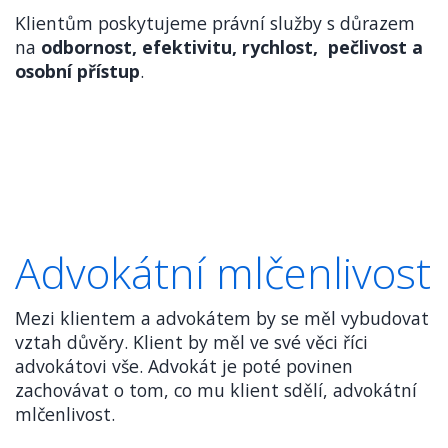
Klientům poskytujeme právní služby s důrazem
na
odbornost, efektivitu, rychlost, pečlivost a
osobní přístup
.
Advokátní mlčenlivost
Mezi klientem a advokátem by se měl vybudovat
vztah důvěry. Klient by měl ve své věci říci
advokátovi vše. Advokát je poté povinen
zachovávat o tom, co mu klient sdělí, advokátní
mlčenlivost.