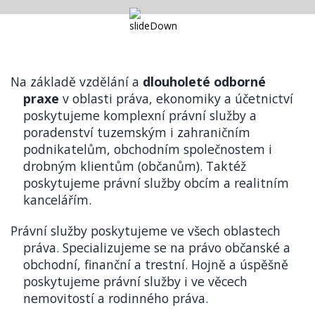
Na základě vzdělání a
dlouholeté odborné
praxe
v oblasti práva, ekonomiky a účetnictví
poskytujeme komplexní právní služby a
poradenství tuzemským i zahraničním
podnikatelům, obchodním společnostem i
drobným klientům (občanům). Taktéž
poskytujeme právní služby obcím a realitním
kancelářím.
Právní služby poskytujeme ve všech oblastech
práva. Specializujeme se na právo občanské a
obchodní, finanční a trestní. Hojně a úspěšně
poskytujeme právní služby i ve věcech
nemovitostí a rodinného práva.